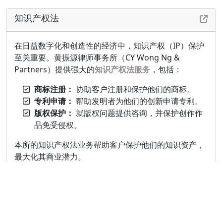
知识产权法
在日益数字化和创造性的经济中，知识产权（IP）保护
至关重要。黄振源律师事务所（CY Wong Ng &
Partners）提供强大的
知识产权法服务
，包括：
商标注册：
协助客户注册和保护他们的商标。
专利申请：
帮助发明者为他们的创新申请专利。
版权保护：
就版权问题提供咨询，并保护创作作
品免受侵权。
本所的知识产权法业务帮助客户保护他们的知识资产，
最大化其商业潜力。
家庭法