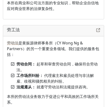
本所在商业和公司法方面的专业知识，帮助企业自信地
应对商业世界的法律复杂性。
劳工法
劳动法
是黄振源律师事务所（CY Wong Ng &
Partners）的另一个重要业务领域。我们提供的服务包
括：
劳动合同：
起草和审查劳动合同，确保符合劳动
法。
工作场所纠纷：
代理雇主和雇员处理与非法解
雇、歧视和骚扰相关的纠纷。
法规遵从：
就遵守劳动法和法规提供咨询。
本所的劳动法业务致力于促进公平和高效的工作场所关
系。