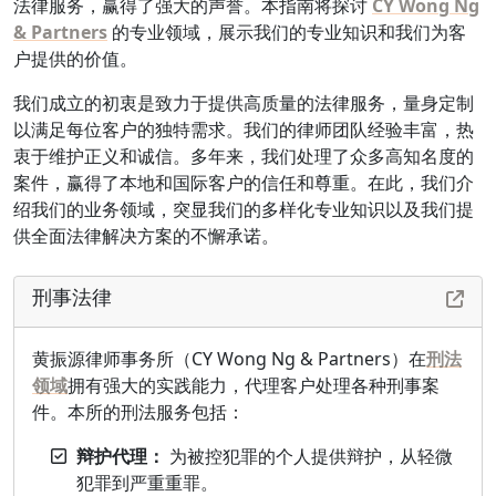
法律服务，赢得了强大的声誉。本指南将探讨
CY Wong Ng
& Partners
的专业领域，展示我们的专业知识和我们为客
户提供的价值。
我们成立的初衷是致力于提供高质量的法律服务，量身定制
以满足每位客户的独特需求。我们的律师团队经验丰富，热
衷于维护正义和诚信。多年来，我们处理了众多高知名度的
案件，赢得了本地和国际客户的信任和尊重。在此，我们介
绍我们的业务领域，突显我们的多样化专业知识以及我们提
供全面法律解决方案的不懈承诺。
刑事法律
黄振源律师事务所（CY Wong Ng & Partners）在
刑法
领域
拥有强大的实践能力，代理客户处理各种刑事案
件。本所的刑法服务包括：
辩护代理：
为被控犯罪的个人提供辩护，从轻微
犯罪到严重重罪。