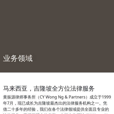
业务领域
马来西亚，吉隆坡全方位法律服务
黄振源律师事务所（CY Wong Ng & Partners）成立于1999
年7月，现已成长为吉隆坡最杰出的法律服务机构之一。凭
借二十多年的经验，我们在各个法律领域提供全面且专业的