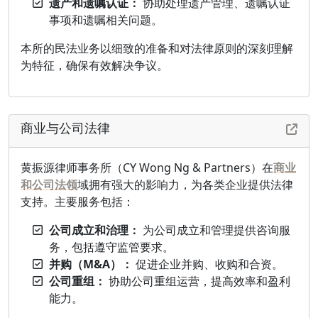
遗产和遗嘱认证：
协助处理遗产管理、遗嘱认证
事项和遗嘱相关问题。
本所的民法业务以细致的准备和对法律原则的深刻理解
为特征，确保有效解决争议。
商业与公司法律
黄振源律师事务所（CY Wong Ng & Partners）在
商业
和公司法领
域拥有强大的影响力，为各类企业提供法律
支持。主要服务包括：
公司成立和治理：
为公司成立和管理提供咨询服
务，包括遵守监管要求。
并购（M&A）：
促进企业并购、收购和合资。
公司重组：
协助公司重组运营，提高效率和盈利
能力。