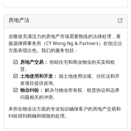
房地产法
吉隆坡充满活力的房地产市场需要熟练的法律处理，黄
振源律师事务所（CY Wong Ng & Partners）在
物业法
方面表现出色。我们的服务包括：
房地产交易：
协助住宅和商业物业的买卖和租
赁。
土地使用和开发：
就土地使用法规、分区法和开
发项目提供咨询。
物业纠纷：
解决与物业所有权、租赁协议和边界
问题相关的冲突。
本所在物业法方面的专业知识确保客户的房地产交易和
纠纷得到精确和细致的处理。