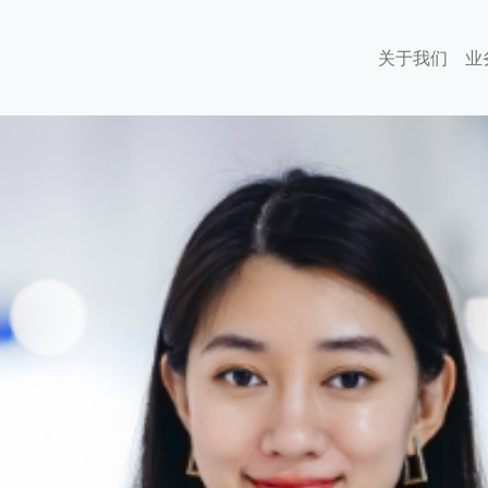
关于我们
业