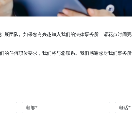
扩展团队。如果您有兴趣加入我们的法律事务所，请花点时间完
们的任何职位要求，我们将与您联系。我们感谢您对我们事务所