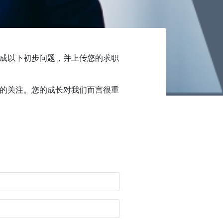
成以下初步问题，并上传您的求职
的关注。您的成长对我们而言很重