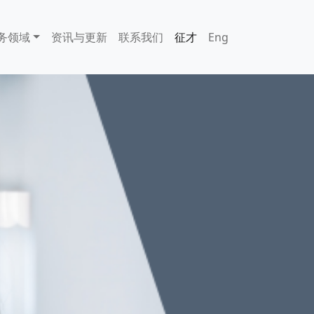
务领域
资讯与更新
联系我们
征才
Eng