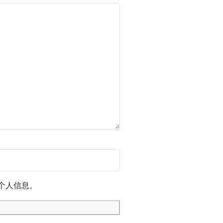
个人信息。