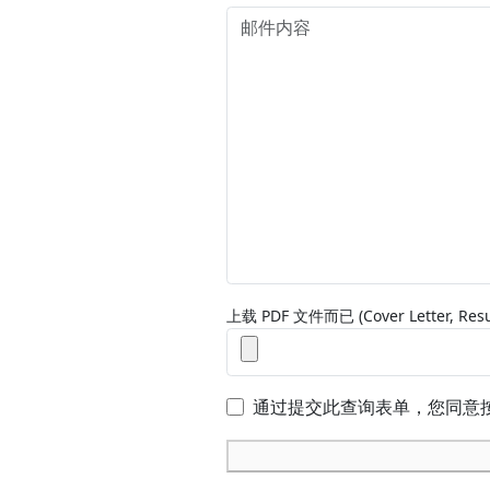
上载 PDF 文件而已 (Cover Letter, R
通过提交此查询表单，您同意按照CY