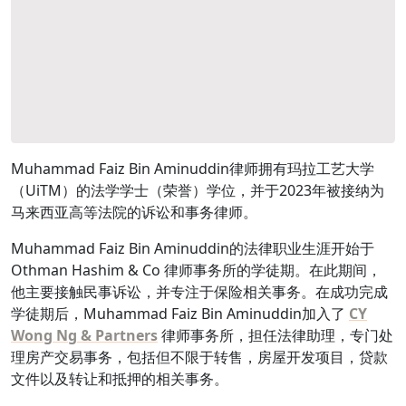
Muhammad Faiz Bin Aminuddin律师拥有玛拉工艺大学
（UiTM）的法学学士（荣誉）学位，并于2023年被接纳为
马来西亚高等法院的诉讼和事务律师。
Muhammad Faiz Bin Aminuddin的法律职业生涯开始于
Othman Hashim & Co 律师事务所的学徒期。在此期间，
他主要接触民事诉讼，并专注于保险相关事务。在成功完成
学徒期后，Muhammad Faiz Bin Aminuddin加入了
CY
Wong Ng & Partners
律师事务所，担任法律助理，专门处
理房产交易事务，包括但不限于转售，房屋开发项目，贷款
文件以及转让和抵押的相关事务。