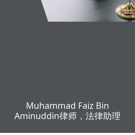
Muhammad Faiz Bin
Aminuddin律师，法律助理