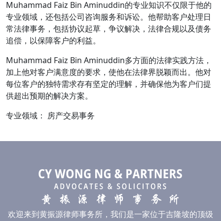
Muhammad Faiz Bin Aminuddin的专业知识不仅限于他的
专业领域，还包括公司咨询服务和诉讼。他帮助客户处理日
常法律事务，包括协议起草，争议解决，法律合规以及债务
追偿，以保障客户的利益。
Muhammad Faiz Bin Aminuddin多方面的法律实践方法，
加上他对客户满意度的要求，使他在法律界脱颖而出。他对
每位客户的独特需求存有坚定的理解，并确保他为客户们提
供超出预期的解决方案。
专业领域： 房产交易事务
欢迎来到黄振源律师事务所，我们是一家位于吉隆坡的顶级