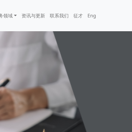
务领域
资讯与更新
联系我们
征才
Eng