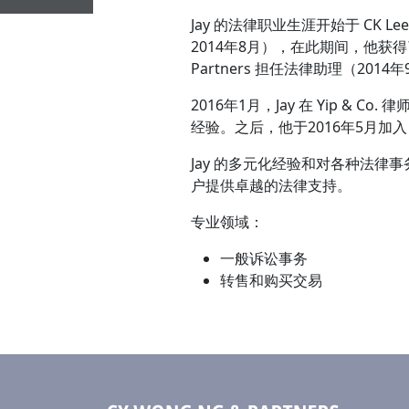
Jay 的法律职业生涯开始于 CK Lee
2014年8月），在此期间，他获得了宝
Partners 担任法律助理（20
2016年1月，Jay 在 Yip &
经验。之后，他于2016年5月加入 C
Jay 的多元化经验和对各种法
户提供卓越的法律支持。
专业领域：
一般诉讼事务
转售和购买交易