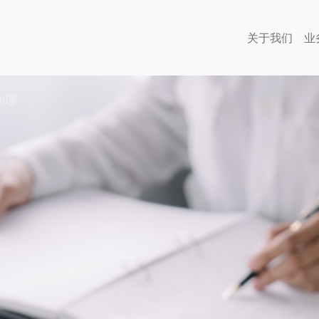
关于我们
业
助理